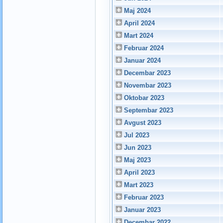
Maj 2024
April 2024
Mart 2024
Februar 2024
Januar 2024
Decembar 2023
Novembar 2023
Oktobar 2023
Septembar 2023
Avgust 2023
Jul 2023
Jun 2023
Maj 2023
April 2023
Mart 2023
Februar 2023
Januar 2023
Decembar 2022