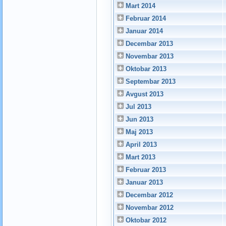
Mart 2014
Februar 2014
Januar 2014
Decembar 2013
Novembar 2013
Oktobar 2013
Septembar 2013
Avgust 2013
Jul 2013
Jun 2013
Maj 2013
April 2013
Mart 2013
Februar 2013
Januar 2013
Decembar 2012
Novembar 2012
Oktobar 2012