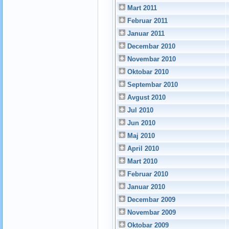
Mart 2011
Februar 2011
Januar 2011
Decembar 2010
Novembar 2010
Oktobar 2010
Septembar 2010
Avgust 2010
Jul 2010
Jun 2010
Maj 2010
April 2010
Mart 2010
Februar 2010
Januar 2010
Decembar 2009
Novembar 2009
Oktobar 2009