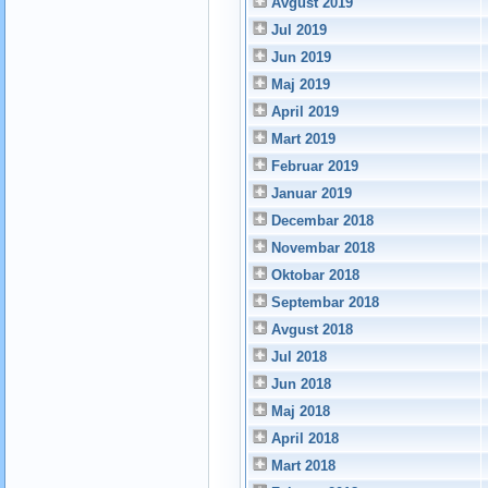
Avgust 2019
Jul 2019
Jun 2019
Maj 2019
April 2019
Mart 2019
Februar 2019
Januar 2019
Decembar 2018
Novembar 2018
Oktobar 2018
Septembar 2018
Avgust 2018
Jul 2018
Jun 2018
Maj 2018
April 2018
Mart 2018