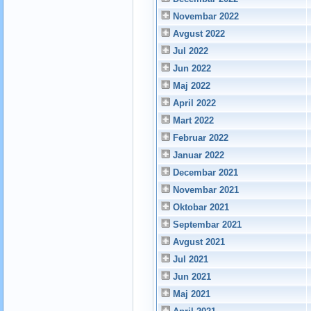
Novembar 2022
Avgust 2022
Jul 2022
Jun 2022
Maj 2022
April 2022
Mart 2022
Februar 2022
Januar 2022
Decembar 2021
Novembar 2021
Oktobar 2021
Septembar 2021
Avgust 2021
Jul 2021
Jun 2021
Maj 2021