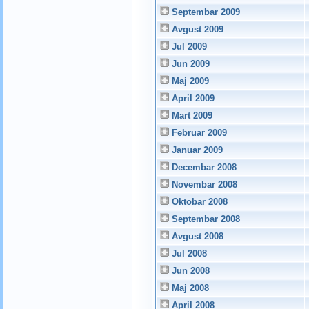
Septembar 2009
Avgust 2009
Jul 2009
Jun 2009
Maj 2009
April 2009
Mart 2009
Februar 2009
Januar 2009
Decembar 2008
Novembar 2008
Oktobar 2008
Septembar 2008
Avgust 2008
Jul 2008
Jun 2008
Maj 2008
April 2008