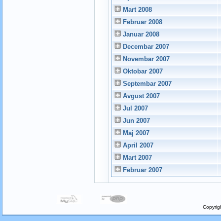
Mart 2008
Februar 2008
Januar 2008
Decembar 2007
Novembar 2007
Oktobar 2007
Septembar 2007
Avgust 2007
Jul 2007
Jun 2007
Maj 2007
April 2007
Mart 2007
Februar 2007
Copyrig