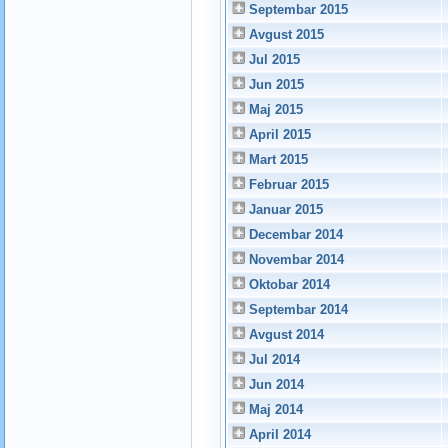
Septembar 2015
Avgust 2015
Jul 2015
Jun 2015
Maj 2015
April 2015
Mart 2015
Februar 2015
Januar 2015
Decembar 2014
Novembar 2014
Oktobar 2014
Septembar 2014
Avgust 2014
Jul 2014
Jun 2014
Maj 2014
April 2014