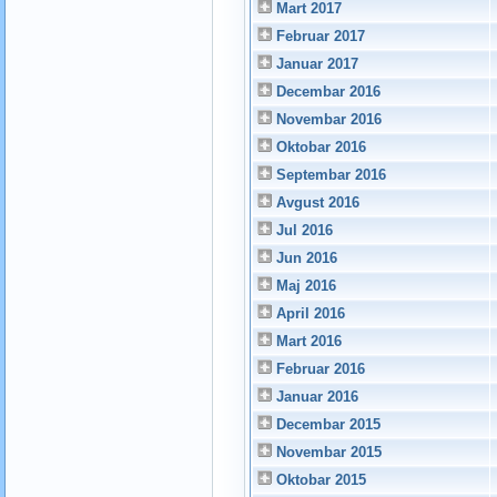
Mart 2017
Februar 2017
Januar 2017
Decembar 2016
Novembar 2016
Oktobar 2016
Septembar 2016
Avgust 2016
Jul 2016
Jun 2016
Maj 2016
April 2016
Mart 2016
Februar 2016
Januar 2016
Decembar 2015
Novembar 2015
Oktobar 2015