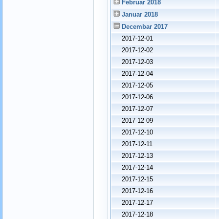
Februar 2018
Januar 2018
Decembar 2017
2017-12-01
2017-12-02
2017-12-03
2017-12-04
2017-12-05
2017-12-06
2017-12-07
2017-12-09
2017-12-10
2017-12-11
2017-12-13
2017-12-14
2017-12-15
2017-12-16
2017-12-17
2017-12-18