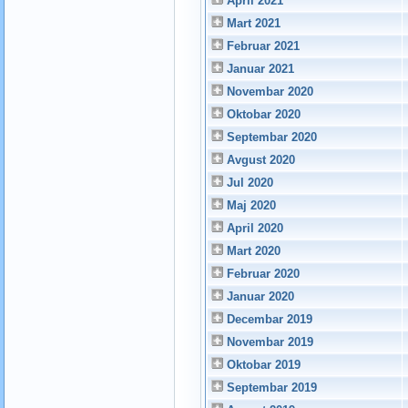
April 2021
Mart 2021
Februar 2021
Januar 2021
Novembar 2020
Oktobar 2020
Septembar 2020
Avgust 2020
Jul 2020
Maj 2020
April 2020
Mart 2020
Februar 2020
Januar 2020
Decembar 2019
Novembar 2019
Oktobar 2019
Septembar 2019