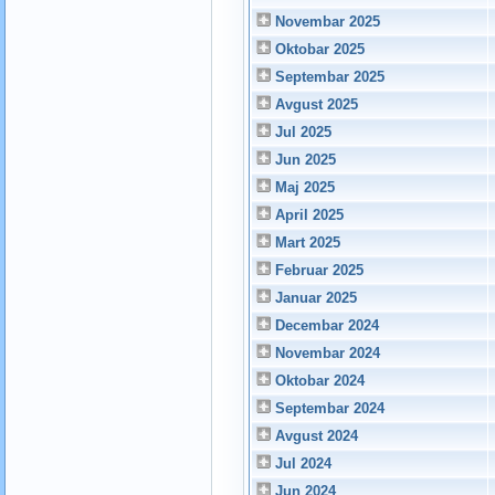
Novembar 2025
Oktobar 2025
Septembar 2025
Avgust 2025
Jul 2025
Jun 2025
Maj 2025
April 2025
Mart 2025
Februar 2025
Januar 2025
Decembar 2024
Novembar 2024
Oktobar 2024
Septembar 2024
Avgust 2024
Jul 2024
Jun 2024