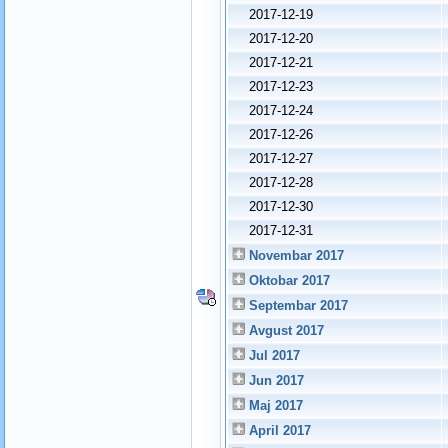
2017-12-19
2017-12-20
2017-12-21
2017-12-23
2017-12-24
2017-12-26
2017-12-27
2017-12-28
2017-12-30
2017-12-31
Novembar 2017
Oktobar 2017
Septembar 2017
Avgust 2017
Jul 2017
Jun 2017
Maj 2017
April 2017