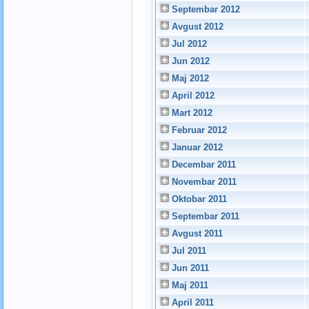
Septembar 2012
Avgust 2012
Jul 2012
Jun 2012
Maj 2012
April 2012
Mart 2012
Februar 2012
Januar 2012
Decembar 2011
Novembar 2011
Oktobar 2011
Septembar 2011
Avgust 2011
Jul 2011
Jun 2011
Maj 2011
April 2011