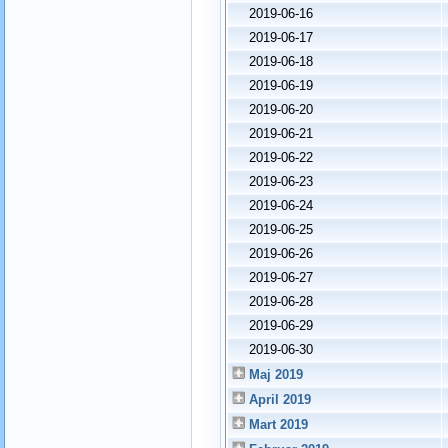
2019-06-16
2019-06-17
2019-06-18
2019-06-19
2019-06-20
2019-06-21
2019-06-22
2019-06-23
2019-06-24
2019-06-25
2019-06-26
2019-06-27
2019-06-28
2019-06-29
2019-06-30
Maj 2019
April 2019
Mart 2019