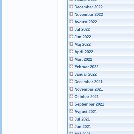
Decembar 2022
Novembar 2022
Avgust 2022
Jul 2022
Jun 2022
Maj 2022
April 2022
Mart 2022
Februar 2022
Januar 2022
Decembar 2021
Novembar 2021
Oktobar 2021
Septembar 2021
Avgust 2021
Jul 2021
Jun 2021