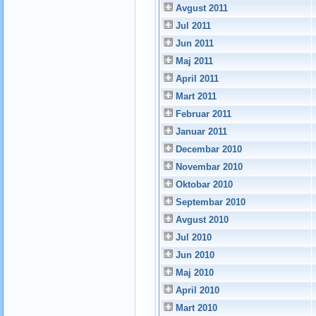
Avgust 2011
Jul 2011
Jun 2011
Maj 2011
April 2011
Mart 2011
Februar 2011
Januar 2011
Decembar 2010
Novembar 2010
Oktobar 2010
Septembar 2010
Avgust 2010
Jul 2010
Jun 2010
Maj 2010
April 2010
Mart 2010