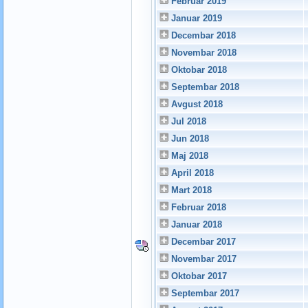
Februar 2019
Januar 2019
Decembar 2018
Novembar 2018
Oktobar 2018
Septembar 2018
Avgust 2018
Jul 2018
Jun 2018
Maj 2018
April 2018
Mart 2018
Februar 2018
Januar 2018
Decembar 2017
Novembar 2017
Oktobar 2017
Septembar 2017