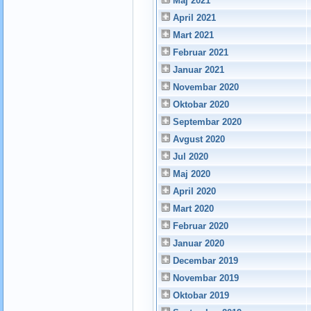
Maj 2021
April 2021
Mart 2021
Februar 2021
Januar 2021
Novembar 2020
Oktobar 2020
Septembar 2020
Avgust 2020
Jul 2020
Maj 2020
April 2020
Mart 2020
Februar 2020
Januar 2020
Decembar 2019
Novembar 2019
Oktobar 2019