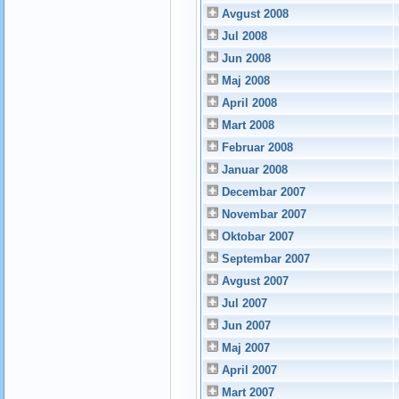
Avgust 2008
Jul 2008
Jun 2008
Maj 2008
April 2008
Mart 2008
Februar 2008
Januar 2008
Decembar 2007
Novembar 2007
Oktobar 2007
Septembar 2007
Avgust 2007
Jul 2007
Jun 2007
Maj 2007
April 2007
Mart 2007