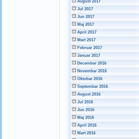
Avgust 2017
Jul 2017
Jun 2017
Maj 2017
April 2017
Mart 2017
Februar 2017
Januar 2017
Decembar 2016
Novembar 2016
Oktobar 2016
Septembar 2016
Avgust 2016
Jul 2016
Jun 2016
Maj 2016
April 2016
Mart 2016