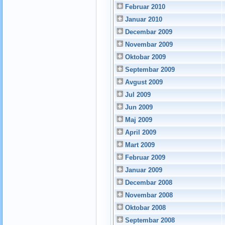
Februar 2010
Januar 2010
Decembar 2009
Novembar 2009
Oktobar 2009
Septembar 2009
Avgust 2009
Jul 2009
Jun 2009
Maj 2009
April 2009
Mart 2009
Februar 2009
Januar 2009
Decembar 2008
Novembar 2008
Oktobar 2008
Septembar 2008