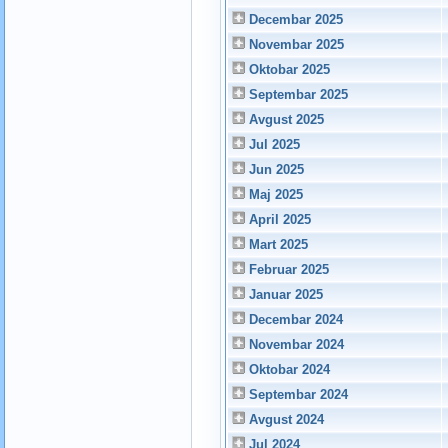
Decembar 2025
Novembar 2025
Oktobar 2025
Septembar 2025
Avgust 2025
Jul 2025
Jun 2025
Maj 2025
April 2025
Mart 2025
Februar 2025
Januar 2025
Decembar 2024
Novembar 2024
Oktobar 2024
Septembar 2024
Avgust 2024
Jul 2024