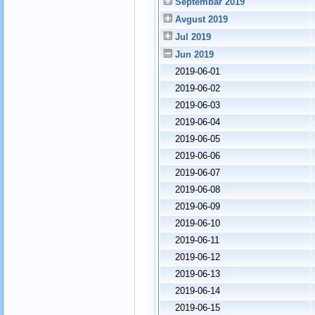
Septembar 2019
Avgust 2019
Jul 2019
Jun 2019
2019-06-01
2019-06-02
2019-06-03
2019-06-04
2019-06-05
2019-06-06
2019-06-07
2019-06-08
2019-06-09
2019-06-10
2019-06-11
2019-06-12
2019-06-13
2019-06-14
2019-06-15