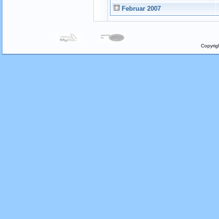
Februar 2007
Copyrig