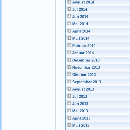
Avgust 2014
Jul 2014
Jun 2014
Maj 2014
April 2014
Mart 2014
Februar 2014
Januar 2014
Decembar 2013
Novembar 2013
Oktobar 2013
Septembar 2013
Avgust 2013
Jul 2013
Jun 2013
Maj 2013
April 2013
Mart 2013