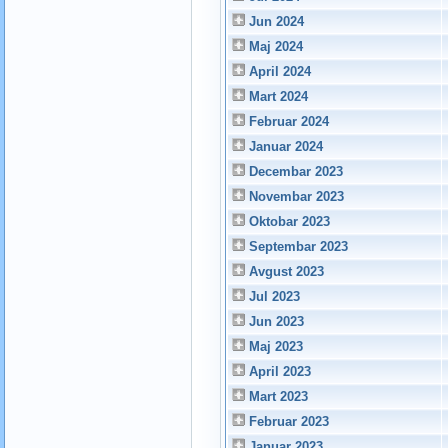
Jun 2024
Maj 2024
April 2024
Mart 2024
Februar 2024
Januar 2024
Decembar 2023
Novembar 2023
Oktobar 2023
Septembar 2023
Avgust 2023
Jul 2023
Jun 2023
Maj 2023
April 2023
Mart 2023
Februar 2023
Januar 2023