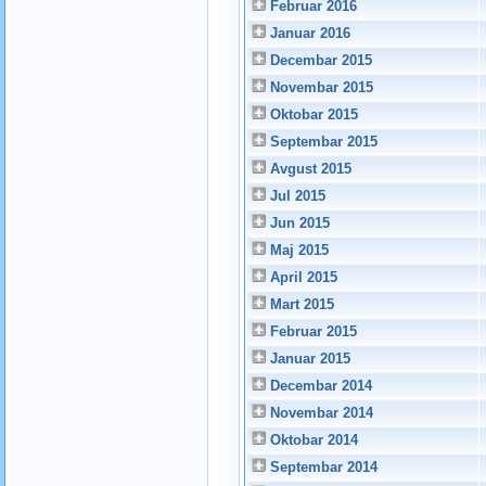
Februar 2016
Januar 2016
Decembar 2015
Novembar 2015
Oktobar 2015
Septembar 2015
Avgust 2015
Jul 2015
Jun 2015
Maj 2015
April 2015
Mart 2015
Februar 2015
Januar 2015
Decembar 2014
Novembar 2014
Oktobar 2014
Septembar 2014