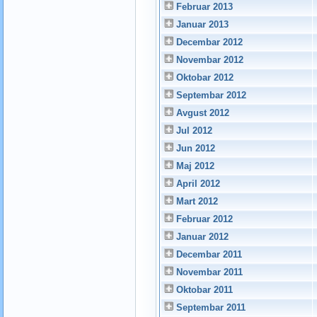
Februar 2013
Januar 2013
Decembar 2012
Novembar 2012
Oktobar 2012
Septembar 2012
Avgust 2012
Jul 2012
Jun 2012
Maj 2012
April 2012
Mart 2012
Februar 2012
Januar 2012
Decembar 2011
Novembar 2011
Oktobar 2011
Septembar 2011