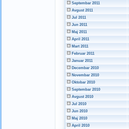
Septembar 2011
Avgust 2011
Jul 2011
Jun 2011
Maj 2011
April 2011
Mart 2011
Februar 2011
Januar 2011
Decembar 2010
Novembar 2010
Oktobar 2010
Septembar 2010
Avgust 2010
Jul 2010
Jun 2010
Maj 2010
April 2010