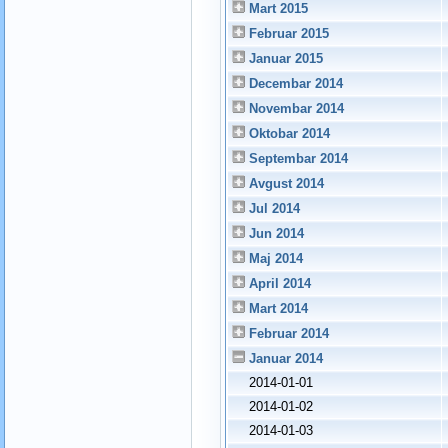
Mart 2015
Februar 2015
Januar 2015
Decembar 2014
Novembar 2014
Oktobar 2014
Septembar 2014
Avgust 2014
Jul 2014
Jun 2014
Maj 2014
April 2014
Mart 2014
Februar 2014
Januar 2014
2014-01-01
2014-01-02
2014-01-03