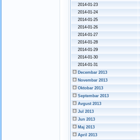
2014-01-23
2014-01-24
2014-01-25
2014-01-26
2014-01-27
2014-01-28
2014-01-29
2014-01-30
2014-01-31
Decembar 2013
Novembar 2013
Oktobar 2013
Septembar 2013
Avgust 2013
Jul 2013
Jun 2013
Maj 2013
April 2013