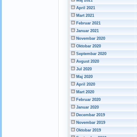
Maj 2021
April 2021
Mart 2021
Februar 2021
Januar 2021
Novembar 2020
Oktobar 2020
Septembar 2020
Avgust 2020
Jul 2020
Maj 2020
April 2020
Mart 2020
Februar 2020
Januar 2020
Decembar 2019
Novembar 2019
Oktobar 2019