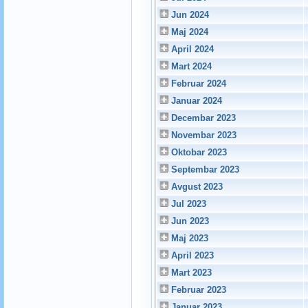
Jun 2024
Maj 2024
April 2024
Mart 2024
Februar 2024
Januar 2024
Decembar 2023
Novembar 2023
Oktobar 2023
Septembar 2023
Avgust 2023
Jul 2023
Jun 2023
Maj 2023
April 2023
Mart 2023
Februar 2023
Januar 2023