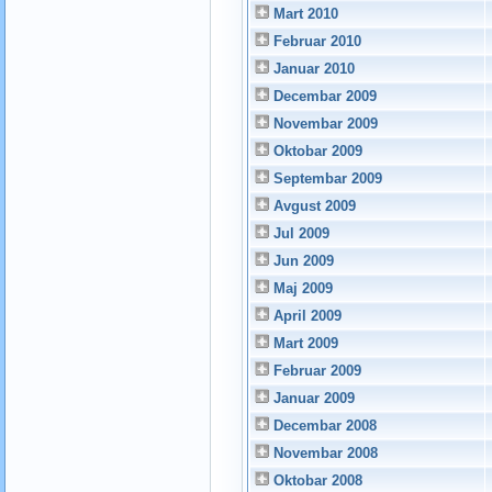
Mart 2010
Februar 2010
Januar 2010
Decembar 2009
Novembar 2009
Oktobar 2009
Septembar 2009
Avgust 2009
Jul 2009
Jun 2009
Maj 2009
April 2009
Mart 2009
Februar 2009
Januar 2009
Decembar 2008
Novembar 2008
Oktobar 2008