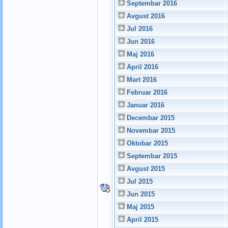
Septembar 2016
Avgust 2016
Jul 2016
Jun 2016
Maj 2016
April 2016
Mart 2016
Februar 2016
Januar 2016
Decembar 2015
Novembar 2015
Oktobar 2015
Septembar 2015
Avgust 2015
Jul 2015
Jun 2015
Maj 2015
April 2015