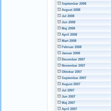
Septembar 2008
Avgust 2008
Jul 2008
Jun 2008
Maj 2008
April 2008
Mart 2008
Februar 2008
Januar 2008
Decembar 2007
Novembar 2007
Oktobar 2007
Septembar 2007
Avgust 2007
Jul 2007
Jun 2007
Maj 2007
April 2007