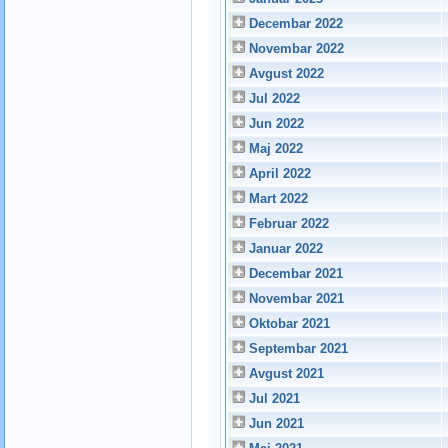
Decembar 2022
Novembar 2022
Avgust 2022
Jul 2022
Jun 2022
Maj 2022
April 2022
Mart 2022
Februar 2022
Januar 2022
Decembar 2021
Novembar 2021
Oktobar 2021
Septembar 2021
Avgust 2021
Jul 2021
Jun 2021