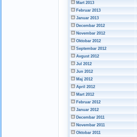
Mart 2013
Februar 2013
Januar 2013
Decembar 2012
Novembar 2012
Oktobar 2012
Septembar 2012
Avgust 2012
Jul 2012
Jun 2012
Maj 2012
April 2012
Mart 2012
Februar 2012
Januar 2012
Decembar 2011
Novembar 2011
Oktobar 2011