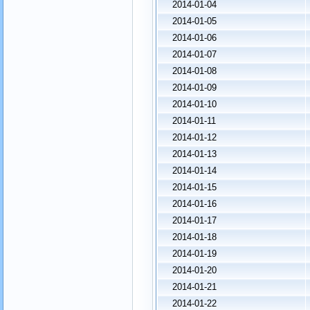
2014-01-04
2014-01-05
2014-01-06
2014-01-07
2014-01-08
2014-01-09
2014-01-10
2014-01-11
2014-01-12
2014-01-13
2014-01-14
2014-01-15
2014-01-16
2014-01-17
2014-01-18
2014-01-19
2014-01-20
2014-01-21
2014-01-22