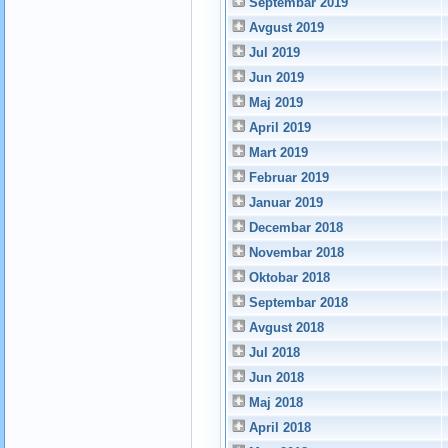
Septembar 2019
Avgust 2019
Jul 2019
Jun 2019
Maj 2019
April 2019
Mart 2019
Februar 2019
Januar 2019
Decembar 2018
Novembar 2018
Oktobar 2018
Septembar 2018
Avgust 2018
Jul 2018
Jun 2018
Maj 2018
April 2018