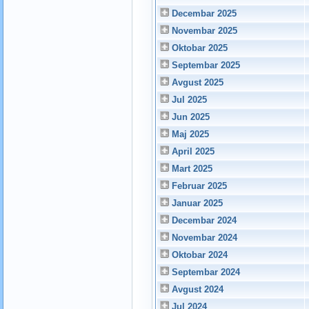
Decembar 2025
Novembar 2025
Oktobar 2025
Septembar 2025
Avgust 2025
Jul 2025
Jun 2025
Maj 2025
April 2025
Mart 2025
Februar 2025
Januar 2025
Decembar 2024
Novembar 2024
Oktobar 2024
Septembar 2024
Avgust 2024
Jul 2024