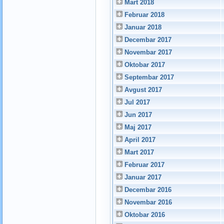
Mart 2018
Februar 2018
Januar 2018
Decembar 2017
Novembar 2017
Oktobar 2017
Septembar 2017
Avgust 2017
Jul 2017
Jun 2017
Maj 2017
April 2017
Mart 2017
Februar 2017
Januar 2017
Decembar 2016
Novembar 2016
Oktobar 2016