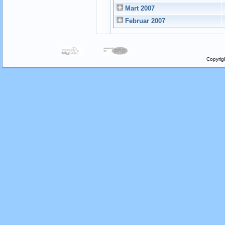
Mart 2007
Februar 2007
Copyrig