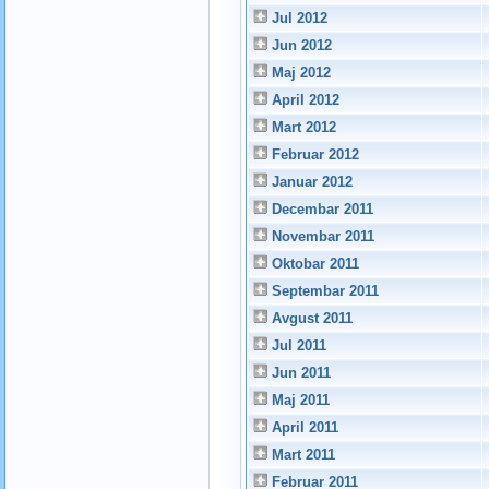
Jul 2012
Jun 2012
Maj 2012
April 2012
Mart 2012
Februar 2012
Januar 2012
Decembar 2011
Novembar 2011
Oktobar 2011
Septembar 2011
Avgust 2011
Jul 2011
Jun 2011
Maj 2011
April 2011
Mart 2011
Februar 2011