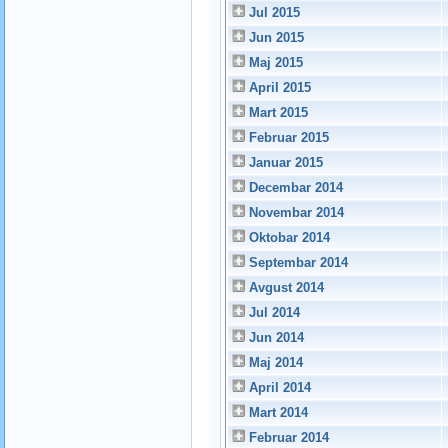
Jul 2015
Jun 2015
Maj 2015
April 2015
Mart 2015
Februar 2015
Januar 2015
Decembar 2014
Novembar 2014
Oktobar 2014
Septembar 2014
Avgust 2014
Jul 2014
Jun 2014
Maj 2014
April 2014
Mart 2014
Februar 2014