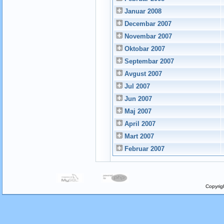
Januar 2008
Decembar 2007
Novembar 2007
Oktobar 2007
Septembar 2007
Avgust 2007
Jul 2007
Jun 2007
Maj 2007
April 2007
Mart 2007
Februar 2007
Copyrig