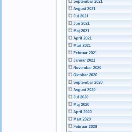
Septembar 2021
Avgust 2021
Jul 2021
Jun 2021
Maj 2021
April 2021
Mart 2021
Februar 2021
Januar 2021
Novembar 2020
Oktobar 2020
Septembar 2020
Avgust 2020
Jul 2020
Maj 2020
April 2020
Mart 2020
Februar 2020