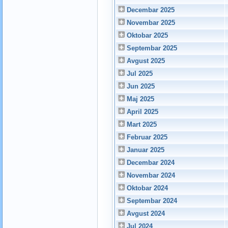
Decembar 2025
Novembar 2025
Oktobar 2025
Septembar 2025
Avgust 2025
Jul 2025
Jun 2025
Maj 2025
April 2025
Mart 2025
Februar 2025
Januar 2025
Decembar 2024
Novembar 2024
Oktobar 2024
Septembar 2024
Avgust 2024
Jul 2024