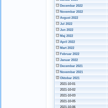
Decembar 2022
Novembar 2022
Avgust 2022
Jul 2022
Jun 2022
Maj 2022
April 2022
Mart 2022
Februar 2022
Januar 2022
Decembar 2021
Novembar 2021
Oktobar 2021
2021-10-01
2021-10-02
2021-10-03
2021-10-05
2021-10-06