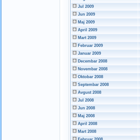
Jul 2009
Jun 2009
Maj 2009
April 2009
Mart 2009
Februar 2009
Januar 2009
Decembar 2008
Novembar 2008
Oktobar 2008
Septembar 2008
Avgust 2008
Jul 2008
Jun 2008
Maj 2008
April 2008
Mart 2008
Februar 2008