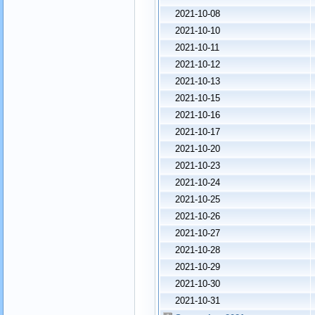
2021-10-08
2021-10-10
2021-10-11
2021-10-12
2021-10-13
2021-10-15
2021-10-16
2021-10-17
2021-10-20
2021-10-23
2021-10-24
2021-10-25
2021-10-26
2021-10-27
2021-10-28
2021-10-29
2021-10-30
2021-10-31