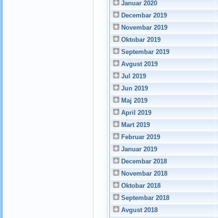
Januar 2020
Decembar 2019
Novembar 2019
Oktobar 2019
Septembar 2019
Avgust 2019
Jul 2019
Jun 2019
Maj 2019
April 2019
Mart 2019
Februar 2019
Januar 2019
Decembar 2018
Novembar 2018
Oktobar 2018
Septembar 2018
Avgust 2018