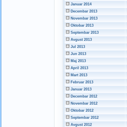
Januar 2014
Decembar 2013
Novembar 2013
Oktobar 2013
Septembar 2013
Avgust 2013
Jul 2013
Jun 2013
Maj 2013
April 2013
Mart 2013
Februar 2013
Januar 2013
Decembar 2012
Novembar 2012
Oktobar 2012
Septembar 2012
Avgust 2012