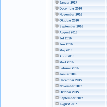
Januar 2017
Decembar 2016
Novembar 2016
Oktobar 2016
Septembar 2016
Avgust 2016
Jul 2016
Jun 2016
Maj 2016
April 2016
Mart 2016
Februar 2016
Januar 2016
Decembar 2015
Novembar 2015
Oktobar 2015
Septembar 2015
Avgust 2015