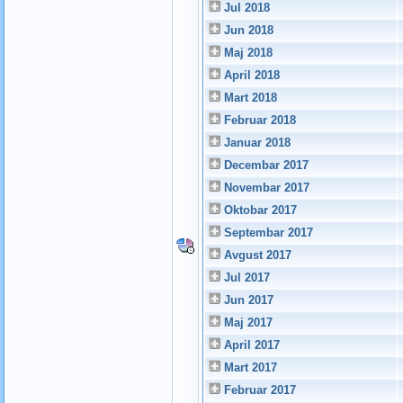
Jul 2018
Jun 2018
Maj 2018
April 2018
Mart 2018
Februar 2018
Januar 2018
Decembar 2017
Novembar 2017
Oktobar 2017
Septembar 2017
Avgust 2017
Jul 2017
Jun 2017
Maj 2017
April 2017
Mart 2017
Februar 2017