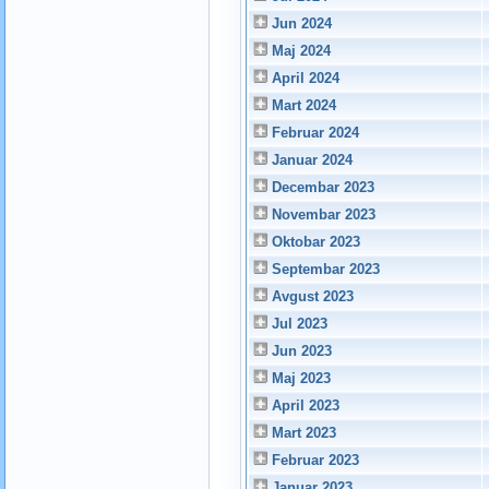
Jun 2024
Maj 2024
April 2024
Mart 2024
Februar 2024
Januar 2024
Decembar 2023
Novembar 2023
Oktobar 2023
Septembar 2023
Avgust 2023
Jul 2023
Jun 2023
Maj 2023
April 2023
Mart 2023
Februar 2023
Januar 2023