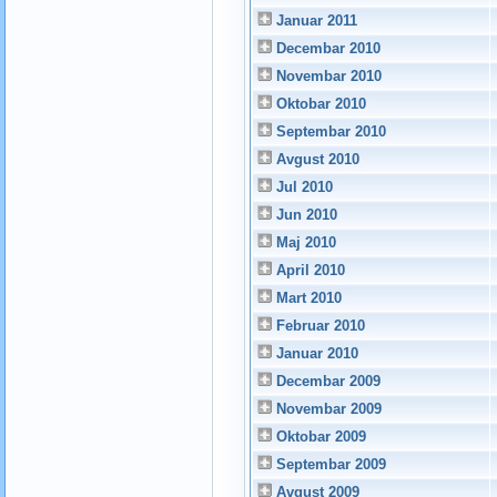
Januar 2011
Decembar 2010
Novembar 2010
Oktobar 2010
Septembar 2010
Avgust 2010
Jul 2010
Jun 2010
Maj 2010
April 2010
Mart 2010
Februar 2010
Januar 2010
Decembar 2009
Novembar 2009
Oktobar 2009
Septembar 2009
Avgust 2009