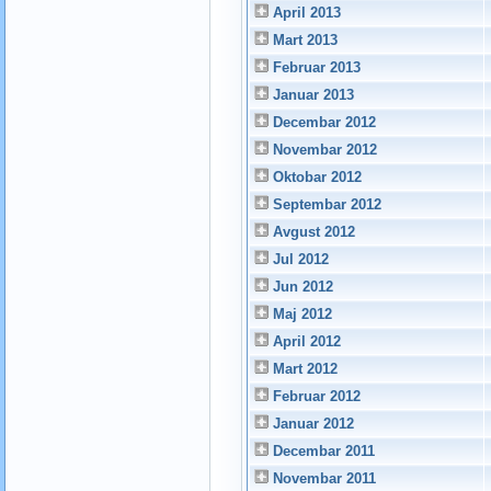
April 2013
Mart 2013
Februar 2013
Januar 2013
Decembar 2012
Novembar 2012
Oktobar 2012
Septembar 2012
Avgust 2012
Jul 2012
Jun 2012
Maj 2012
April 2012
Mart 2012
Februar 2012
Januar 2012
Decembar 2011
Novembar 2011