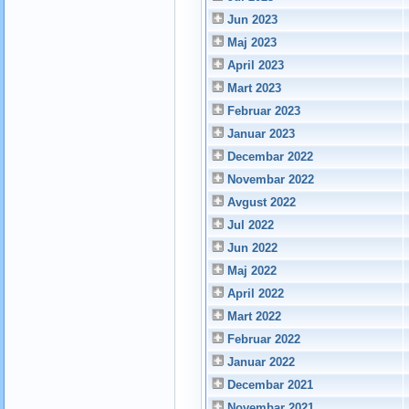
Jun 2023
Maj 2023
April 2023
Mart 2023
Februar 2023
Januar 2023
Decembar 2022
Novembar 2022
Avgust 2022
Jul 2022
Jun 2022
Maj 2022
April 2022
Mart 2022
Februar 2022
Januar 2022
Decembar 2021
Novembar 2021