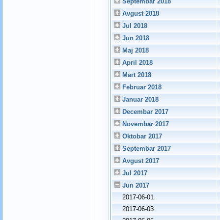
Septembar 2018
Avgust 2018
Jul 2018
Jun 2018
Maj 2018
April 2018
Mart 2018
Februar 2018
Januar 2018
Decembar 2017
Novembar 2017
Oktobar 2017
Septembar 2017
Avgust 2017
Jul 2017
Jun 2017
2017-06-01
2017-06-03