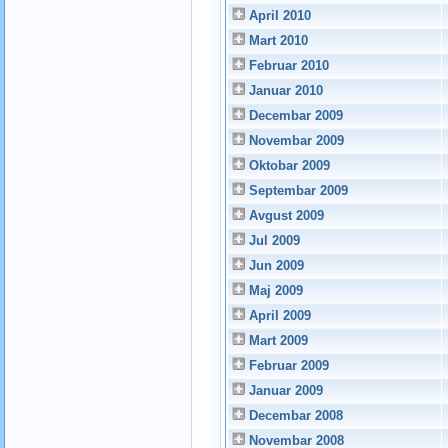
April 2010
Mart 2010
Februar 2010
Januar 2010
Decembar 2009
Novembar 2009
Oktobar 2009
Septembar 2009
Avgust 2009
Jul 2009
Jun 2009
Maj 2009
April 2009
Mart 2009
Februar 2009
Januar 2009
Decembar 2008
Novembar 2008