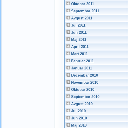
Oktobar 2011
Septembar 2011
Avgust 2011
Jul 2011
Jun 2011
Maj 2011
April 2011
Mart 2011
Februar 2011
Januar 2011
Decembar 2010
Novembar 2010
Oktobar 2010
Septembar 2010
Avgust 2010
Jul 2010
Jun 2010
Maj 2010