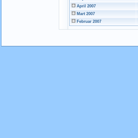
April 2007
Mart 2007
Februar 2007