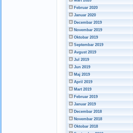
Mart 2020
Februar 2020
Januar 2020
Decembar 2019
Novembar 2019
Oktobar 2019
Septembar 2019
Avgust 2019
Jul 2019
Jun 2019
Maj 2019
April 2019
Mart 2019
Februar 2019
Januar 2019
Decembar 2018
Novembar 2018
Oktobar 2018