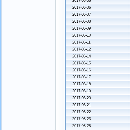
2017-06-05
2017-06-06
2017-06-07
2017-06-08
2017-06-09
2017-06-10
2017-06-11
2017-06-12
2017-06-14
2017-06-15
2017-06-16
2017-06-17
2017-06-18
2017-06-19
2017-06-20
2017-06-21
2017-06-22
2017-06-23
2017-06-25