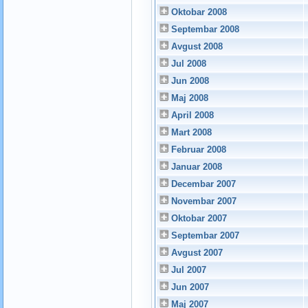
Oktobar 2008
Septembar 2008
Avgust 2008
Jul 2008
Jun 2008
Maj 2008
April 2008
Mart 2008
Februar 2008
Januar 2008
Decembar 2007
Novembar 2007
Oktobar 2007
Septembar 2007
Avgust 2007
Jul 2007
Jun 2007
Maj 2007