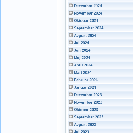
Decembar 2024
Novembar 2024
Oktobar 2024
Septembar 2024
Avgust 2024
Jul 2024
Jun 2024
Maj 2024
April 2024
Mart 2024
Februar 2024
Januar 2024
Decembar 2023
Novembar 2023
Oktobar 2023
Septembar 2023
Avgust 2023
Jul 2023