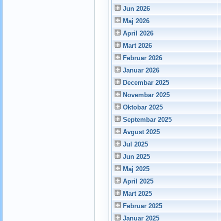
Jun 2026
Maj 2026
April 2026
Mart 2026
Februar 2026
Januar 2026
Decembar 2025
Novembar 2025
Oktobar 2025
Septembar 2025
Avgust 2025
Jul 2025
Jun 2025
Maj 2025
April 2025
Mart 2025
Februar 2025
Januar 2025