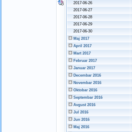
2017-06-26
2017-06-27
2017-06-28
2017-06-29
2017-06-30
Maj 2017
April 2017
Mart 2017
Februar 2017
Januar 2017
Decembar 2016
Novembar 2016
Oktobar 2016
Septembar 2016
Avgust 2016
Jul 2016
Jun 2016
Maj 2016