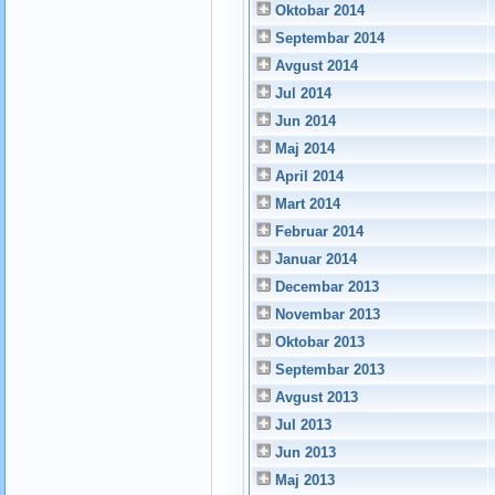
Oktobar 2014
Septembar 2014
Avgust 2014
Jul 2014
Jun 2014
Maj 2014
April 2014
Mart 2014
Februar 2014
Januar 2014
Decembar 2013
Novembar 2013
Oktobar 2013
Septembar 2013
Avgust 2013
Jul 2013
Jun 2013
Maj 2013