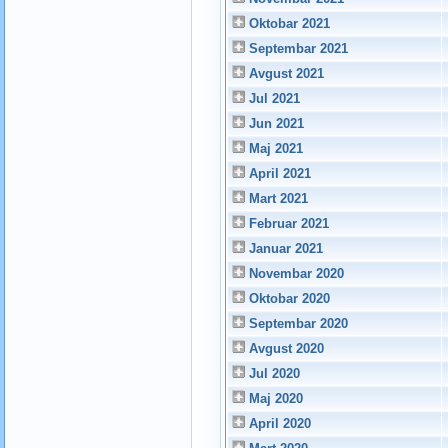
Oktobar 2021
Septembar 2021
Avgust 2021
Jul 2021
Jun 2021
Maj 2021
April 2021
Mart 2021
Februar 2021
Januar 2021
Novembar 2020
Oktobar 2020
Septembar 2020
Avgust 2020
Jul 2020
Maj 2020
April 2020