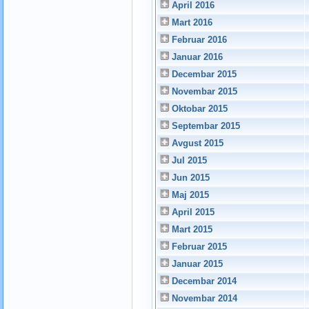
April 2016
Mart 2016
Februar 2016
Januar 2016
Decembar 2015
Novembar 2015
Oktobar 2015
Septembar 2015
Avgust 2015
Jul 2015
Jun 2015
Maj 2015
April 2015
Mart 2015
Februar 2015
Januar 2015
Decembar 2014
Novembar 2014