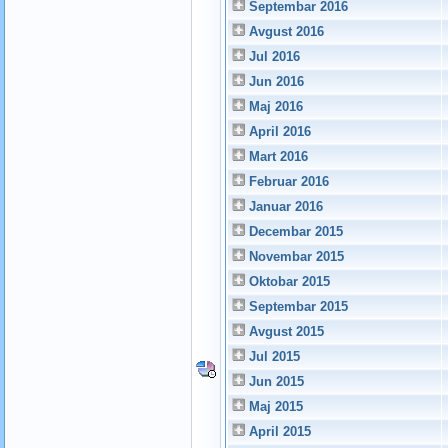
Septembar 2016
Avgust 2016
Jul 2016
Jun 2016
Maj 2016
April 2016
Mart 2016
Februar 2016
Januar 2016
Decembar 2015
Novembar 2015
Oktobar 2015
Septembar 2015
Avgust 2015
Jul 2015
Jun 2015
Maj 2015
April 2015