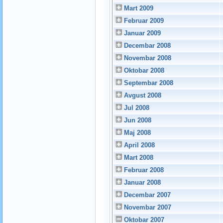
Mart 2009
Februar 2009
Januar 2009
Decembar 2008
Novembar 2008
Oktobar 2008
Septembar 2008
Avgust 2008
Jul 2008
Jun 2008
Maj 2008
April 2008
Mart 2008
Februar 2008
Januar 2008
Decembar 2007
Novembar 2007
Oktobar 2007