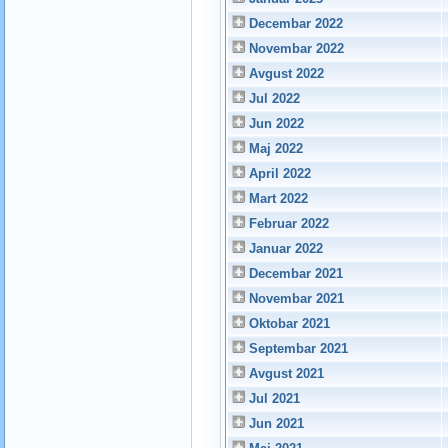
Decembar 2022
Novembar 2022
Avgust 2022
Jul 2022
Jun 2022
Maj 2022
April 2022
Mart 2022
Februar 2022
Januar 2022
Decembar 2021
Novembar 2021
Oktobar 2021
Septembar 2021
Avgust 2021
Jul 2021
Jun 2021