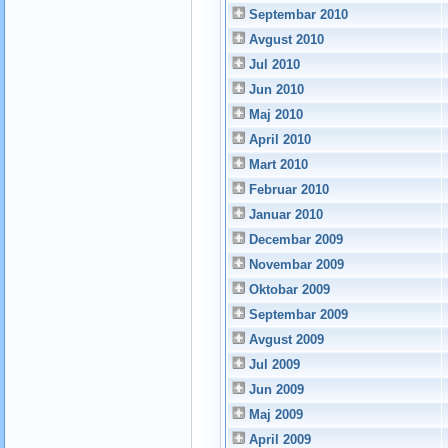
Septembar 2010
Avgust 2010
Jul 2010
Jun 2010
Maj 2010
April 2010
Mart 2010
Februar 2010
Januar 2010
Decembar 2009
Novembar 2009
Oktobar 2009
Septembar 2009
Avgust 2009
Jul 2009
Jun 2009
Maj 2009
April 2009