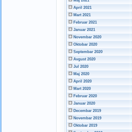
Maj 2021
April 2021
Mart 2021
Februar 2021
Januar 2021
Novembar 2020
Oktobar 2020
Septembar 2020
Avgust 2020
Jul 2020
Maj 2020
April 2020
Mart 2020
Februar 2020
Januar 2020
Decembar 2019
Novembar 2019
Oktobar 2019