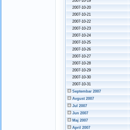
2007-10-19
2007-10-20
2007-10-21
2007-10-22
2007-10-23
2007-10-24
2007-10-25
2007-10-26
2007-10-27
2007-10-28
2007-10-29
2007-10-30
2007-10-31
Septembar 2007
Avgust 2007
Jul 2007
Jun 2007
Maj 2007
April 2007