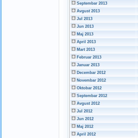
Septembar 2013
Avgust 2013
Jul 2013
Jun 2013
Maj 2013
April 2013
Mart 2013
Februar 2013
Januar 2013
Decembar 2012
Novembar 2012
Oktobar 2012
Septembar 2012
Avgust 2012
Jul 2012
Jun 2012
Maj 2012
April 2012