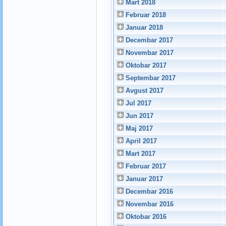
Mart 2018
Februar 2018
Januar 2018
Decembar 2017
Novembar 2017
Oktobar 2017
Septembar 2017
Avgust 2017
Jul 2017
Jun 2017
Maj 2017
April 2017
Mart 2017
Februar 2017
Januar 2017
Decembar 2016
Novembar 2016
Oktobar 2016