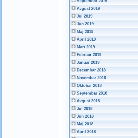
Septembar 2019
Avgust 2019
Jul 2019
Jun 2019
Maj 2019
April 2019
Mart 2019
Februar 2019
Januar 2019
Decembar 2018
Novembar 2018
Oktobar 2018
Septembar 2018
Avgust 2018
Jul 2018
Jun 2018
Maj 2018
April 2018