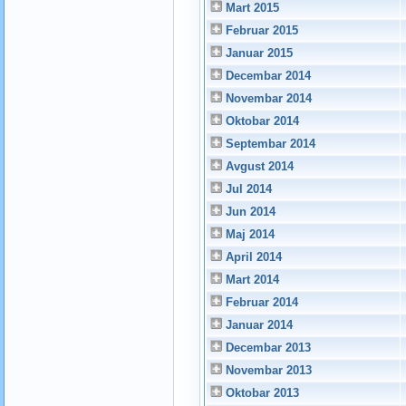
Mart 2015
Februar 2015
Januar 2015
Decembar 2014
Novembar 2014
Oktobar 2014
Septembar 2014
Avgust 2014
Jul 2014
Jun 2014
Maj 2014
April 2014
Mart 2014
Februar 2014
Januar 2014
Decembar 2013
Novembar 2013
Oktobar 2013