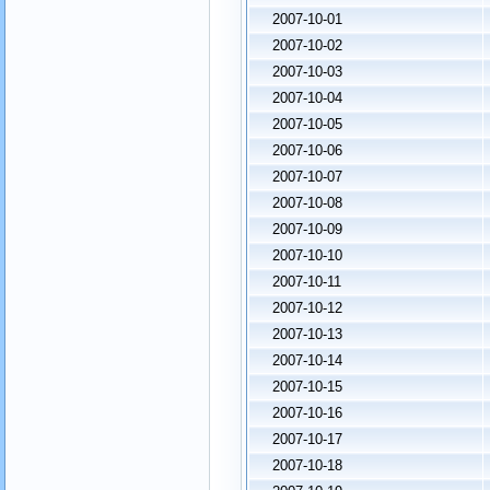
2007-10-01
2007-10-02
2007-10-03
2007-10-04
2007-10-05
2007-10-06
2007-10-07
2007-10-08
2007-10-09
2007-10-10
2007-10-11
2007-10-12
2007-10-13
2007-10-14
2007-10-15
2007-10-16
2007-10-17
2007-10-18