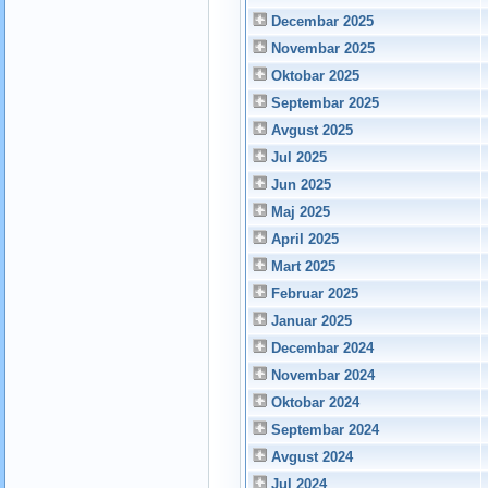
Decembar 2025
Novembar 2025
Oktobar 2025
Septembar 2025
Avgust 2025
Jul 2025
Jun 2025
Maj 2025
April 2025
Mart 2025
Februar 2025
Januar 2025
Decembar 2024
Novembar 2024
Oktobar 2024
Septembar 2024
Avgust 2024
Jul 2024