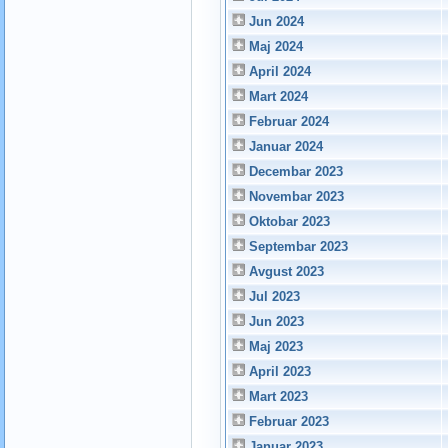
Jun 2024
Maj 2024
April 2024
Mart 2024
Februar 2024
Januar 2024
Decembar 2023
Novembar 2023
Oktobar 2023
Septembar 2023
Avgust 2023
Jul 2023
Jun 2023
Maj 2023
April 2023
Mart 2023
Februar 2023
Januar 2023