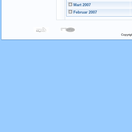
Mart 2007
Februar 2007
Copyrig