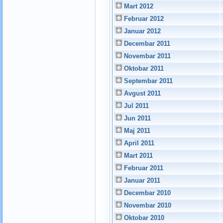
Mart 2012
Februar 2012
Januar 2012
Decembar 2011
Novembar 2011
Oktobar 2011
Septembar 2011
Avgust 2011
Jul 2011
Jun 2011
Maj 2011
April 2011
Mart 2011
Februar 2011
Januar 2011
Decembar 2010
Novembar 2010
Oktobar 2010