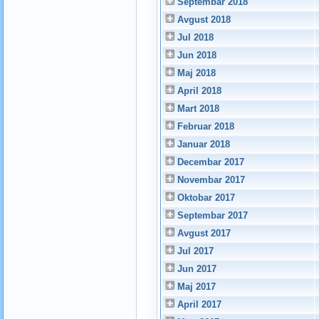
Septembar 2018
Avgust 2018
Jul 2018
Jun 2018
Maj 2018
April 2018
Mart 2018
Februar 2018
Januar 2018
Decembar 2017
Novembar 2017
Oktobar 2017
Septembar 2017
Avgust 2017
Jul 2017
Jun 2017
Maj 2017
April 2017