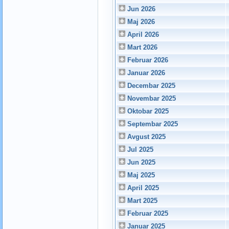
Jun 2026
Maj 2026
April 2026
Mart 2026
Februar 2026
Januar 2026
Decembar 2025
Novembar 2025
Oktobar 2025
Septembar 2025
Avgust 2025
Jul 2025
Jun 2025
Maj 2025
April 2025
Mart 2025
Februar 2025
Januar 2025