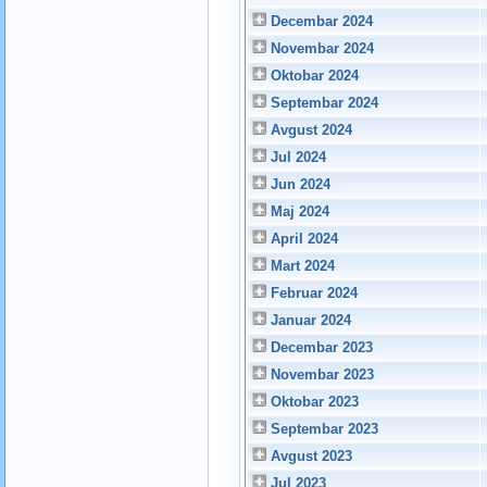
Decembar 2024
Novembar 2024
Oktobar 2024
Septembar 2024
Avgust 2024
Jul 2024
Jun 2024
Maj 2024
April 2024
Mart 2024
Februar 2024
Januar 2024
Decembar 2023
Novembar 2023
Oktobar 2023
Septembar 2023
Avgust 2023
Jul 2023