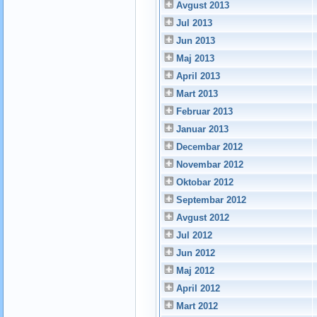
Avgust 2013
Jul 2013
Jun 2013
Maj 2013
April 2013
Mart 2013
Februar 2013
Januar 2013
Decembar 2012
Novembar 2012
Oktobar 2012
Septembar 2012
Avgust 2012
Jul 2012
Jun 2012
Maj 2012
April 2012
Mart 2012