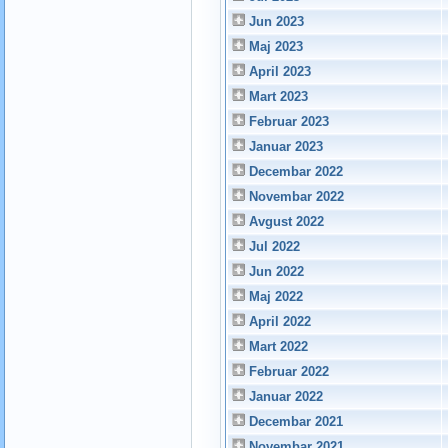
Jun 2023
Maj 2023
April 2023
Mart 2023
Februar 2023
Januar 2023
Decembar 2022
Novembar 2022
Avgust 2022
Jul 2022
Jun 2022
Maj 2022
April 2022
Mart 2022
Februar 2022
Januar 2022
Decembar 2021
Novembar 2021