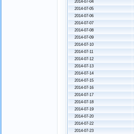
2014-07-04
2014-07-05
2014-07-06
2014-07-07
2014-07-08
2014-07-09
2014-07-10
2014-07-11
2014-07-12
2014-07-13
2014-07-14
2014-07-15
2014-07-16
2014-07-17
2014-07-18
2014-07-19
2014-07-20
2014-07-22
2014-07-23