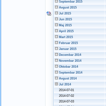
Septembar 2015
Avgust 2015
Jul 2015
Jun 2015
Maj 2015
April 2015
Mart 2015
Februar 2015
Januar 2015
Decembar 2014
Novembar 2014
Oktobar 2014
Septembar 2014
Avgust 2014
Jul 2014
2014-07-01
2014-07-02
2014-07-03