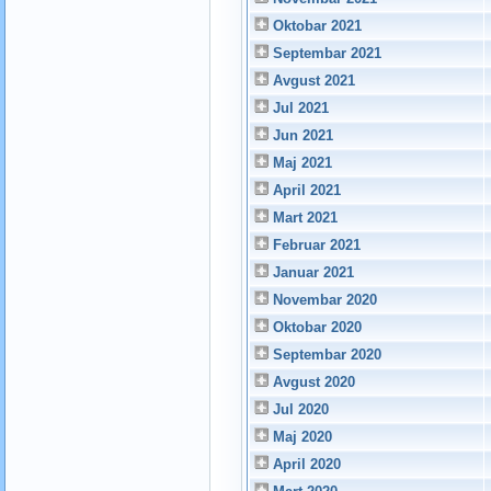
Oktobar 2021
Septembar 2021
Avgust 2021
Jul 2021
Jun 2021
Maj 2021
April 2021
Mart 2021
Februar 2021
Januar 2021
Novembar 2020
Oktobar 2020
Septembar 2020
Avgust 2020
Jul 2020
Maj 2020
April 2020