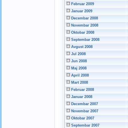
Februar 2009
Januar 2009
Decembar 2008
Novembar 2008
Oktobar 2008
Septembar 2008
Avgust 2008
Jul 2008
Jun 2008
Maj 2008
April 2008
Mart 2008
Februar 2008
Januar 2008
Decembar 2007
Novembar 2007
Oktobar 2007
Septembar 2007