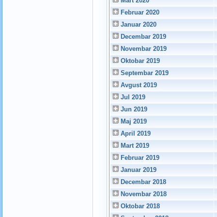
Mart 2020
Februar 2020
Januar 2020
Decembar 2019
Novembar 2019
Oktobar 2019
Septembar 2019
Avgust 2019
Jul 2019
Jun 2019
Maj 2019
April 2019
Mart 2019
Februar 2019
Januar 2019
Decembar 2018
Novembar 2018
Oktobar 2018