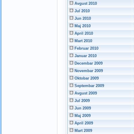
Avgust 2010
Jul 2010
Jun 2010
Maj 2010
April 2010
Mart 2010
Februar 2010
Januar 2010
Decembar 2009
Novembar 2009
Oktobar 2009
Septembar 2009
Avgust 2009
Jul 2009
Jun 2009
Maj 2009
April 2009
Mart 2009