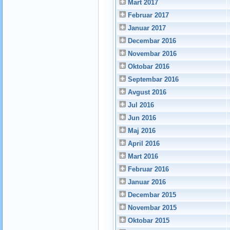
Mart 2017
Februar 2017
Januar 2017
Decembar 2016
Novembar 2016
Oktobar 2016
Septembar 2016
Avgust 2016
Jul 2016
Jun 2016
Maj 2016
April 2016
Mart 2016
Februar 2016
Januar 2016
Decembar 2015
Novembar 2015
Oktobar 2015