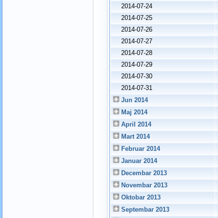
2014-07-24
2014-07-25
2014-07-26
2014-07-27
2014-07-28
2014-07-29
2014-07-30
2014-07-31
Jun 2014
Maj 2014
April 2014
Mart 2014
Februar 2014
Januar 2014
Decembar 2013
Novembar 2013
Oktobar 2013
Septembar 2013