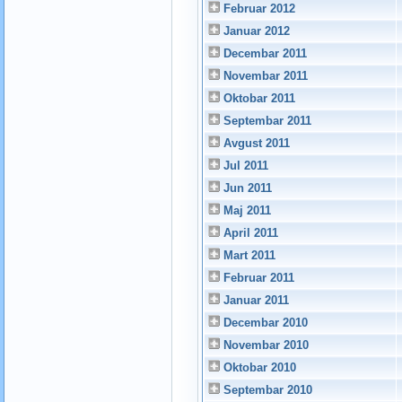
Februar 2012
Januar 2012
Decembar 2011
Novembar 2011
Oktobar 2011
Septembar 2011
Avgust 2011
Jul 2011
Jun 2011
Maj 2011
April 2011
Mart 2011
Februar 2011
Januar 2011
Decembar 2010
Novembar 2010
Oktobar 2010
Septembar 2010