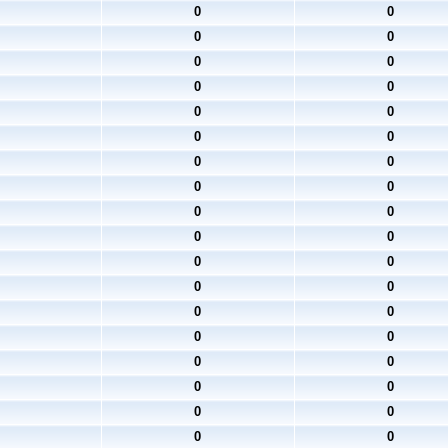
0
0
0
0
0
0
0
0
0
0
0
0
0
0
0
0
0
0
0
0
0
0
0
0
0
0
0
0
0
0
0
0
0
0
0
0