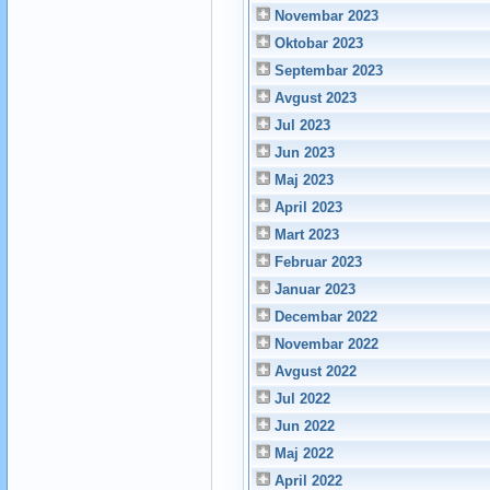
Novembar 2023
Oktobar 2023
Septembar 2023
Avgust 2023
Jul 2023
Jun 2023
Maj 2023
April 2023
Mart 2023
Februar 2023
Januar 2023
Decembar 2022
Novembar 2022
Avgust 2022
Jul 2022
Jun 2022
Maj 2022
April 2022