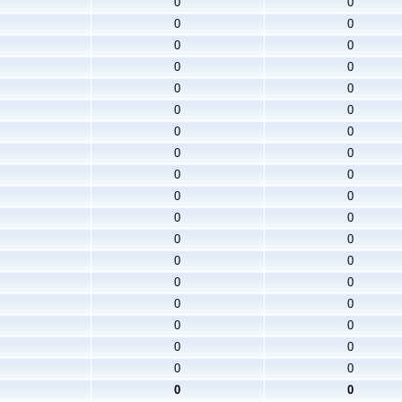
0
0
0
0
0
0
0
0
0
0
0
0
0
0
0
0
0
0
0
0
0
0
0
0
0
0
0
0
0
0
0
0
0
0
0
0
0
0