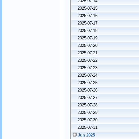
2025-07-14
2025-07-15
2025-07-16
2025-07-17
2025-07-18
2025-07-19
2025-07-20
2025-07-21
2025-07-22
2025-07-23
2025-07-24
2025-07-25
2025-07-26
2025-07-27
2025-07-28
2025-07-29
2025-07-30
2025-07-31
Jun 2025