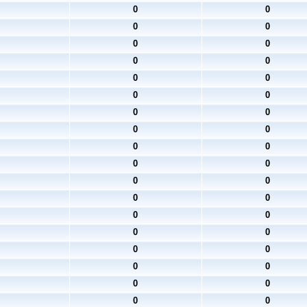
0
0
0
0
0
0
0
0
0
0
0
0
0
0
0
0
0
0
0
0
0
0
0
0
0
0
0
0
0
0
0
0
0
0
0
0