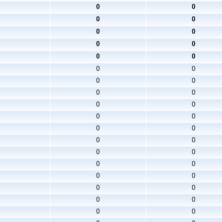
0
0
0
0
0
0
0
0
0
0
0
0
0
0
0
0
0
0
0
0
0
0
0
0
0
0
0
0
0
0
0
0
0
0
0
0