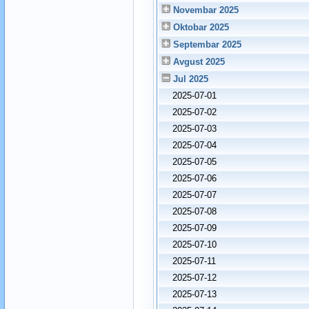
Novembar 2025
Oktobar 2025
Septembar 2025
Avgust 2025
Jul 2025
2025-07-01
2025-07-02
2025-07-03
2025-07-04
2025-07-05
2025-07-06
2025-07-07
2025-07-08
2025-07-09
2025-07-10
2025-07-11
2025-07-12
2025-07-13