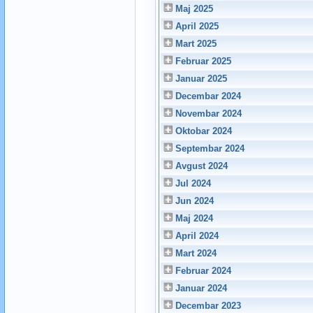
Maj 2025
April 2025
Mart 2025
Februar 2025
Januar 2025
Decembar 2024
Novembar 2024
Oktobar 2024
Septembar 2024
Avgust 2024
Jul 2024
Jun 2024
Maj 2024
April 2024
Mart 2024
Februar 2024
Januar 2024
Decembar 2023